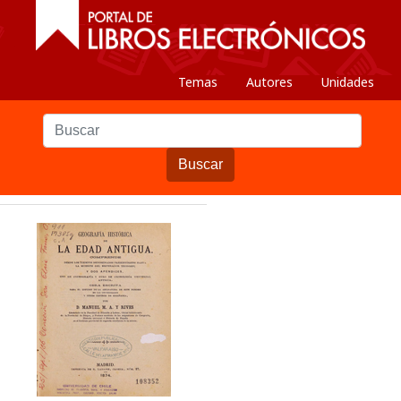
Temas
Autores
Unidades
Buscar