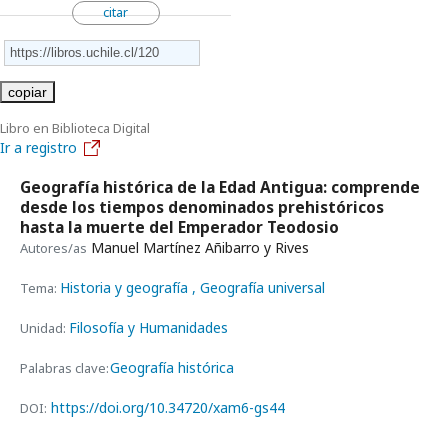
citar
copiar
Libro en Biblioteca Digital
Ir a registro
Geografía histórica de la Edad Antigua: comprende
desde los tiempos denominados prehistóricos
hasta la muerte del Emperador Teodosio
Manuel Martínez Añibarro y Rives
Autores/as
Historia y geografía
, Geografía universal
Tema:
Filosofía y Humanidades
Unidad:
Geografía histórica
Palabras clave:
https://doi.org/10.34720/xam6-gs44
DOI: