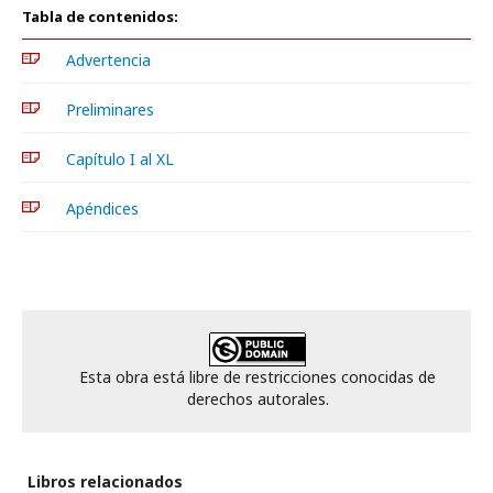
Tabla de contenidos:
Advertencia
Preliminares
Capítulo I al XL
Apéndices
Esta obra está libre de restricciones conocidas de
derechos autorales.
Libros relacionados