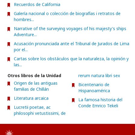
Recuerdos de California
Galería nacional o colección de biografías i retratos de
hombres...
Narrative of the surveying voyages of his majesty's ships
Adventure...
Acusación pronunciada ante el Tribunal de Jurados de Lima
por el...
Cartas sobre los obstáculos que la naturaleza, la opinión y
las...
Otros libros de la Unidad
rerum natura libri sex
Origen de las antiguas
Bicentenario de
familias de Chillán
Hispanoamérica
Literatura arcaica
La famosa historia del
Conde Emrico Tekeli
Lucretii poetae, ac
philosophi vetustissimi, de