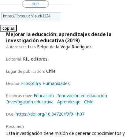
citar
copiar
Mejorar la educación: aprendizajes desde la
investigación educativa
(2019)
Luis Felipe de la Vega Rodríguez
Autores/as
RIL editores
Editorial:
Chile
Lugar de publicación:
Filosofía y Humanidades
Unidad:
Educación
Innovación en educación
Palabras clave:
Investigación educativa
Aprendizaje
Chile
https://doi.org/10.34720/f9f9-1h07
DOI:
Resumen
Esta investigación tiene misión de generar conocimientos y