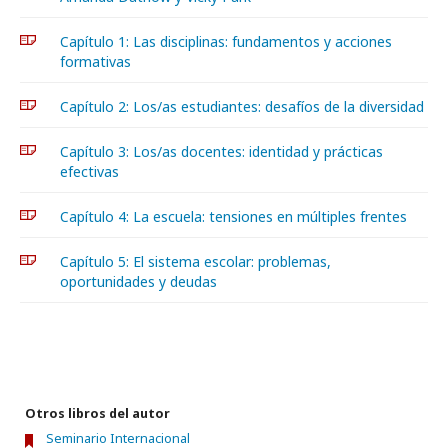
Capítulo 1: Las disciplinas: fundamentos y acciones
formativas
Capítulo 2: Los/as estudiantes: desafíos de la diversidad
Capítulo 3: Los/as docentes: identidad y prácticas
efectivas
Capítulo 4: La escuela: tensiones en múltiples frentes
Capítulo 5: El sistema escolar: problemas,
oportunidades y deudas
Otros libros del autor
Seminario Internacional