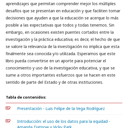
aprendizajes que permitan comprender mejor los múltiples
desafíos que se presentan en educación y que faciliten tomar
decisiones que ayuden a que la educación se acerque lo más
posible a las expectativas que todos y todas tenemos. Sin
embargo, en ocasiones existen puentes cortados entre la
investigación y la práctica educativa; es decir, el hecho de que
se valore la relevancia de la investigación no implica que esta
finalmente sea conocida y/o utilizada. Esperamos que este
libro pueda convertirse en un aporte para potenciar el
conocimiento y uso de la investigación educativa, y que se
sume a otros importantes esfuerzos que se hacen en este
sentido de parte del Estado y de otras instituciones.
Tabla de contenidos:
Presentación - Luis Felipe de la Vega Rodríguez
Introducción: el uso de los datos para la equidad -
Amanda Datnow y Vicky Park