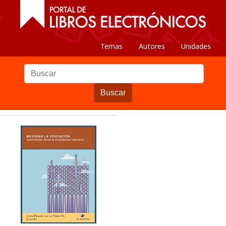
Temas
Autores
Unidades
Buscar