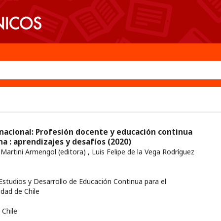
nacional: Profesión docente y educación continua
na : aprendizajes y desafíos
(2020)
 Martini Armengol (editora) , Luis Felipe de la Vega Rodríguez
studios y Desarrollo de Educación Continua para el
idad de Chile
Chile