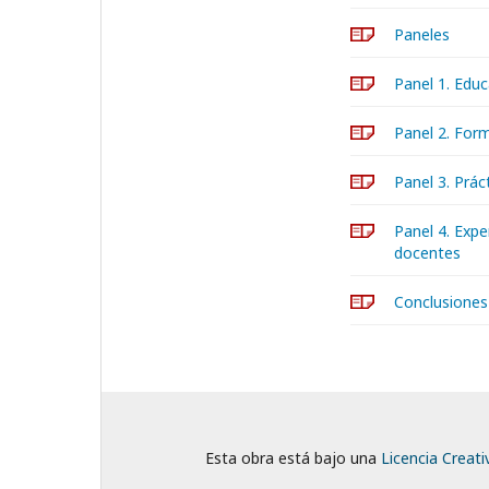
Paneles
Panel 1. Edu
Panel 2. Form
Panel 3. Prá
Panel 4. Expe
docentes
Conclusiones
Esta obra está bajo una
Licencia Creat