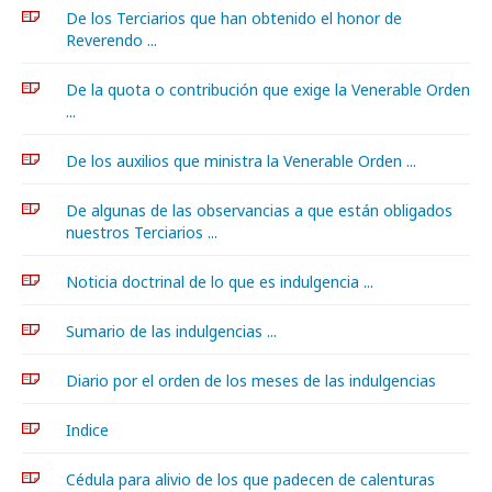
De los Terciarios que han obtenido el honor de
Reverendo ...
De la quota o contribución que exige la Venerable Orden
...
De los auxilios que ministra la Venerable Orden ...
De algunas de las observancias a que están obligados
nuestros Terciarios ...
Noticia doctrinal de lo que es indulgencia ...
Sumario de las indulgencias ...
Diario por el orden de los meses de las indulgencias
Indice
Cédula para alivio de los que padecen de calenturas