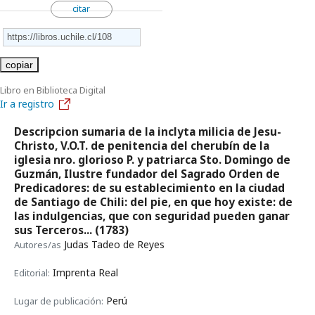
citar
copiar
Libro en Biblioteca Digital
Ir a registro
Descripcion sumaria de la inclyta milicia de Jesu-
Christo, V.O.T. de penitencia del cherubín de la
iglesia nro. glorioso P. y patriarca Sto. Domingo de
Guzmán, Ilustre fundador del Sagrado Orden de
Predicadores: de su establecimiento en la ciudad
de Santiago de Chili: del pie, en que hoy existe: de
las indulgencias, que con seguridad pueden ganar
sus Terceros...
(1783)
Judas Tadeo de Reyes
Autores/as
Imprenta Real
Editorial:
Perú
Lugar de publicación: