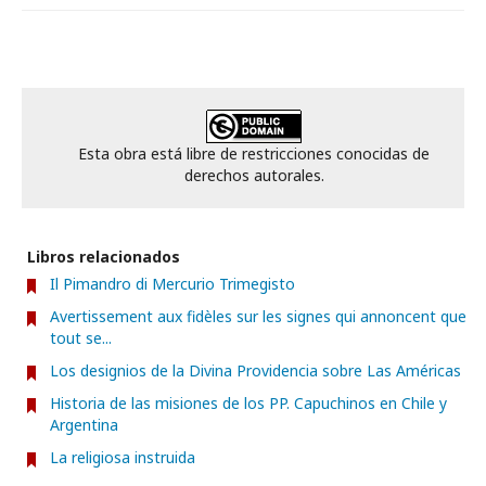
Esta obra está libre de restricciones conocidas de
derechos autorales.
Libros relacionados
Il Pimandro di Mercurio Trimegisto
Avertissement aux fidèles sur les signes qui annoncent que
tout se...
Los designios de la Divina Providencia sobre Las Américas
Historia de las misiones de los PP. Capuchinos en Chile y
Argentina
La religiosa instruida