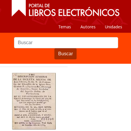
Temas
Autores
Unidades
Buscar