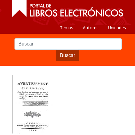
Temas
Autores
Unidades
Buscar