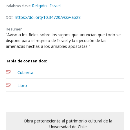
Religión
Israel
Palabras clave:
https://doi.org/10.34720/vssv-ap28
DOI:
Resumen
"Aviso a los fieles sobre los signos que anuncian que todo se
dispone para el regreso de Israel y la ejecución de las
amenazas hechas a los amables apóstatas."
Tabla de contenidos:
Cubierta
Libro
Obra perteneciente al patrimonio cultural de la
Universidad de Chile