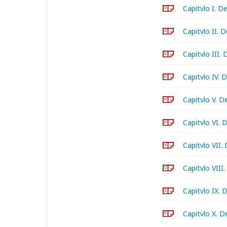
Capitvlo I. 
Capitvlo II.
Capitvlo III.
Capitvlo IV.
Capitvlo V. 
Capitvlo VI.
Capitvlo VII
Capitvlo VII
Capitvlo IX.
Capitvlo X. 