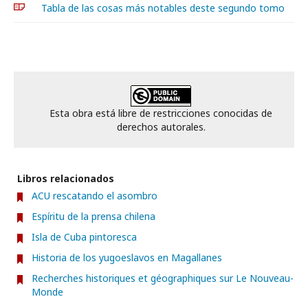
Tabla de las cosas más notables deste segundo tomo
Esta obra está libre de restricciones conocidas de
derechos autorales.
Libros relacionados
ACU rescatando el asombro
Espíritu de la prensa chilena
Isla de Cuba pintoresca
Historia de los yugoeslavos en Magallanes
Recherches historiques et géographiques sur Le Nouveau-
Monde