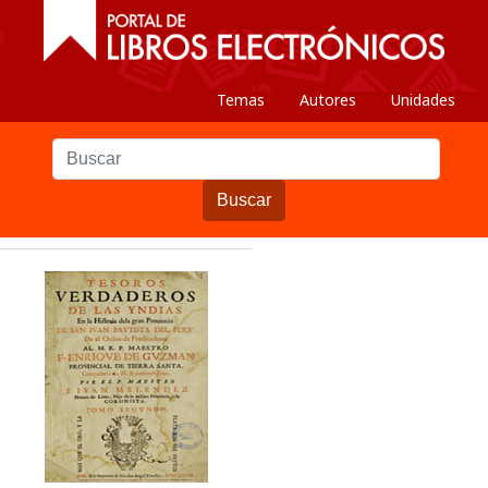
Temas
Autores
Unidades
Buscar