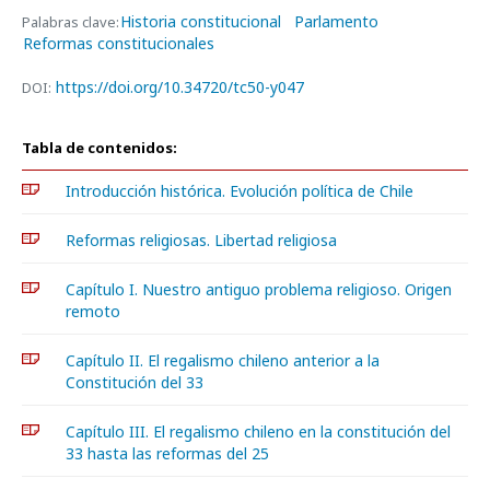
Historia constitucional
Parlamento
Palabras clave:
Reformas constitucionales
https://doi.org/10.34720/tc50-y047
DOI:
Tabla de contenidos:
Introducción histórica. Evolución política de Chile
Reformas religiosas. Libertad religiosa
Capítulo I. Nuestro antiguo problema religioso. Origen
remoto
Capítulo II. El regalismo chileno anterior a la
Constitución del 33
Capítulo III. El regalismo chileno en la constitución del
33 hasta las reformas del 25