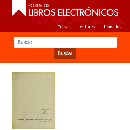
Temas
Autores
Unidades
Buscar