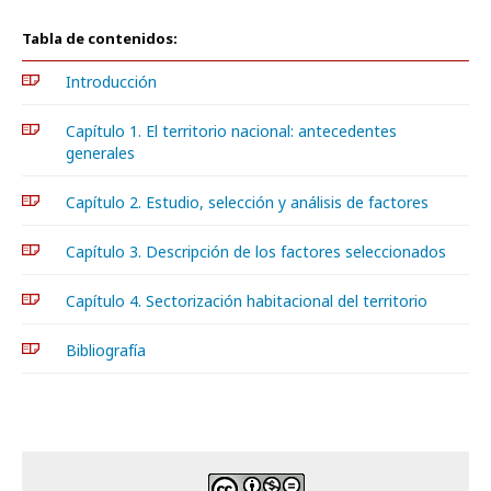
Tabla de contenidos:
Introducción
Capítulo 1. El territorio nacional: antecedentes
generales
Capítulo 2. Estudio, selección y análisis de factores
Capítulo 3. Descripción de los factores seleccionados
Capítulo 4. Sectorización habitacional del territorio
Bibliografía