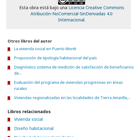
Esta obra está bajo una
Licencia Creative Commons
Atribución-NoComercial-SinDerivadas 4.0
Internacional
.
Otros libros del autor
La vivienda social en Puerto Montt
Proposición de tipología habitacional del país
Diagnóstico sistema de medición de satisfacción de beneficiarios
de...
Evaluación del programa de viviendas progresivas en áreas
rurales
Viviendas regionalizadas en las localidades de Tierra Amarilla,...
Libros relacionados
Vivienda social
Diseño habitacional