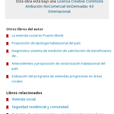
Esta obra está bajo una
Licencia Creative Commons
Atribución-NoComercial-SinDerivadas 4.0
Internacional
.
Otros libros del autor
La vivienda social en Puerto Montt
Proposición de tipología habitacional del país
Diagnóstico sistema de medición de satisfacción de beneficiarios
de...
Antecedentes y proposición de sectorización habitacional del
país
Evaluación del programa de viviendas progresivas en áreas
rurales
Libros relacionados
Vivienda social
Seguridad residencial y comunidad