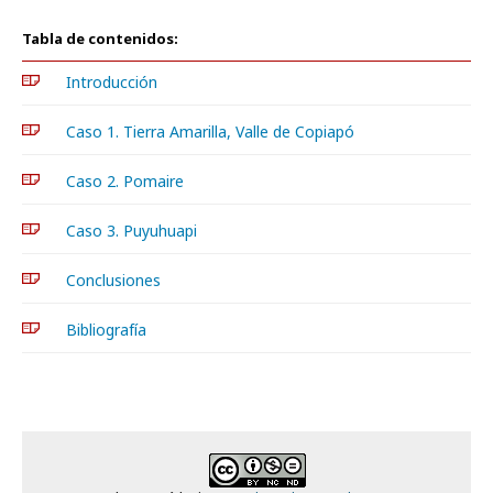
Tabla de contenidos:
Introducción
Caso 1. Tierra Amarilla, Valle de Copiapó
Caso 2. Pomaire
Caso 3. Puyuhuapi
Conclusiones
Bibliografía