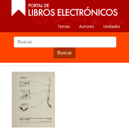
Temas
Autores
Unidades
Buscar