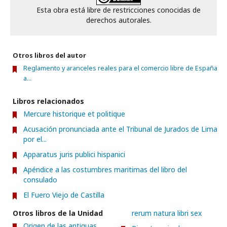
Esta obra está libre de restricciones conocidas de
derechos autorales.
Otros libros del autor
Reglamento y aranceles reales para el comercio libre de España
a...
Libros relacionados
Mercure historique et politique
Acusación pronunciada ante el Tribunal de Jurados de Lima
por el...
Apparatus juris publici hispanici
Apéndice a las costumbres maritimas del libro del
consulado
El Fuero Viejo de Castilla
Otros libros de la Unidad
rerum natura libri sex
Origen de las antiguas