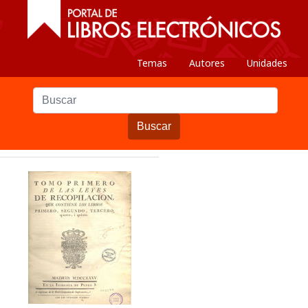
Temas
Autores
Unidades
Buscar