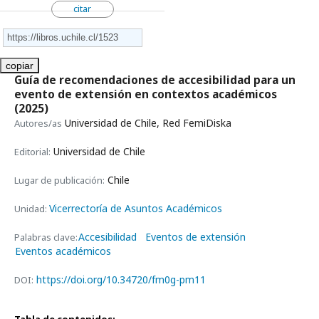
citar
copiar
Guía de recomendaciones de accesibilidad para un
evento de extensión en contextos académicos
(2025)
Universidad de Chile, Red FemiDiska
Autores/as
Universidad de Chile
Editorial:
Chile
Lugar de publicación:
Vicerrectoría de Asuntos Académicos
Unidad:
Accesibilidad
Eventos de extensión
Palabras clave:
Eventos académicos
https://doi.org/10.34720/fm0g-pm11
DOI: