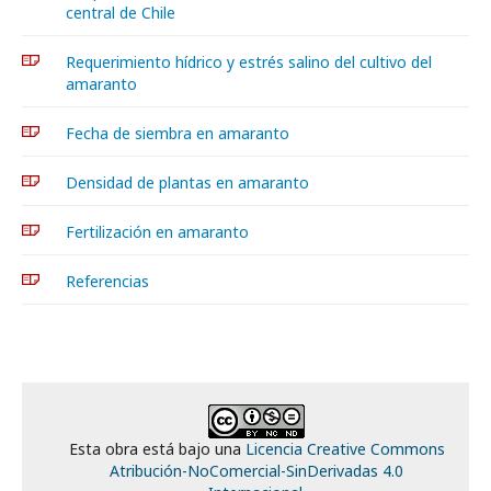
central de Chile
Requerimiento hídrico y estrés salino del cultivo del
amaranto
Fecha de siembra en amaranto
Densidad de plantas en amaranto
Fertilización en amaranto
Referencias
Esta obra está bajo una
Licencia Creative Commons
Atribución-NoComercial-SinDerivadas 4.0