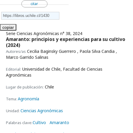
citar
copiar
Serie Ciencias Agronómicas n° 38, 2024
Amaranto: principios y experiencias para su cultivo
(2024)
Cecilia Baginsky Guerrero , Paola Silva Candia ,
Autores/as
Marco Garrido Salinas
Universidad de Chile, Facultad de Ciencias
Editorial:
Agronómicas
Chile
Lugar de publicación:
Agronomía
Tema:
Ciencias Agronómicas
Unidad:
Cultivo
Amaranto
Palabras clave: