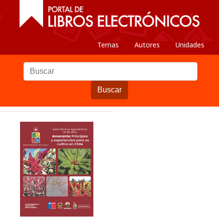
Temas
Autores
Unidades
Buscar