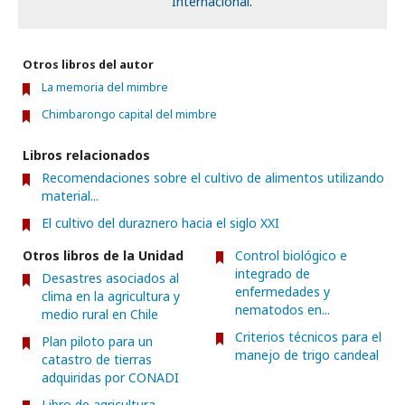
Internacional
.
Otros libros del autor
La memoria del mimbre
Chimbarongo capital del mimbre
Libros relacionados
Recomendaciones sobre el cultivo de alimentos utilizando
material...
El cultivo del duraznero hacia el siglo XXI
Otros libros de la Unidad
Control biológico e
integrado de
Desastres asociados al
enfermedades y
clima en la agricultura y
nematodos en...
medio rural en Chile
Criterios técnicos para el
Plan piloto para un
manejo de trigo candeal
catastro de tierras
adquiridas por CONADI
Libro de agricultura