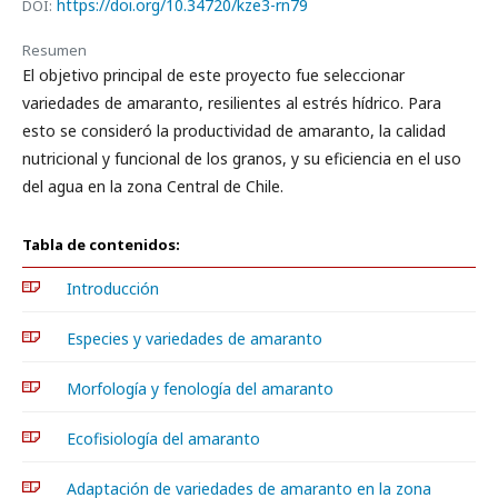
https://doi.org/10.34720/kze3-rn79
DOI:
Resumen
El objetivo principal de este proyecto fue seleccionar
variedades de amaranto, resilientes al estrés hídrico. Para
esto se consideró la productividad de amaranto, la calidad
nutricional y funcional de los granos, y su eficiencia en el uso
del agua en la zona Central de Chile.
Tabla de contenidos:
Introducción
Especies y variedades de amaranto
Morfología y fenología del amaranto
Ecofisiología del amaranto
Adaptación de variedades de amaranto en la zona