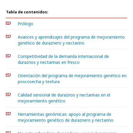
Tabla de contenidos:
Prólogo
Avances y aprendizajes del programa de mejoramiento
genético de duraznero y nectarino
Competitividad de la demanda internacional de
duraznos y nectarinas en fresco
Orientación del programa de mejoramiento genético en
poscosecha y textura
Calidad sensorial de duraznos y nectarinas en el
mejorarmiento genético
Herramientas genómicas: apoyo al programa de
mejoramiento genético de duraznero y nectarino