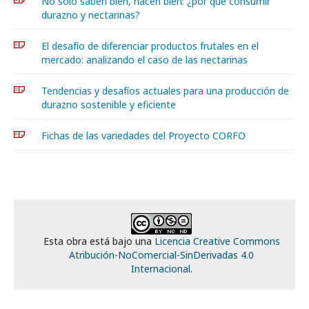
No solo saben bien, hacen bien: ¿por qué consumir
durazno y nectarinas?
El desafío de diferenciar productos frutales en el
mercado: analizando el caso de las nectarinas
Tendencias y desafíos actuales para una producción de
durazno sostenible y eficiente
Fichas de las variedades del Proyecto CORFO
Esta obra está bajo una
Licencia Creative Commons
Atribución-NoComercial-SinDerivadas 4.0
Internacional
.