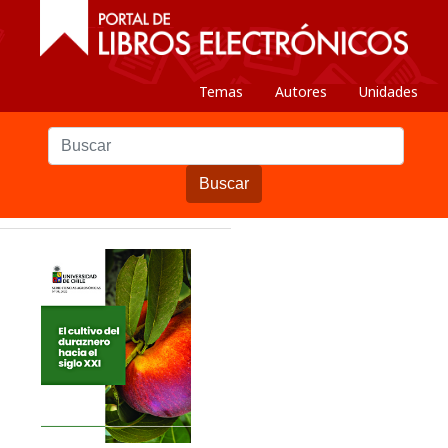
Temas
Autores
Unidades
Buscar