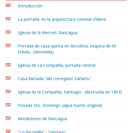
Introducción
La portada: en la arquitectura colonial chilena
Iglesia de la Merced. Rancagua
Portada de casa-quinta en Recoleta, esquina de M.
Dávila.- (demolida)
Iglesia de La Compañía, portada central
Casa llamada "del corregidor Zañartu"
Iglesia de la Compañía, Santiago.- (destruida en 1863)
Posada Sto. Domingo (agua fuerte original)
Alrededores de Rancagua
"Lo Bezanilla".- Santiago