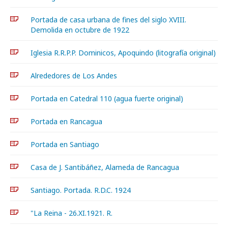
Portada de casa urbana de fines del siglo XVIII.
Demolida en octubre de 1922
Iglesia R.R.P.P. Dominicos, Apoquindo (litografía original)
Alrededores de Los Andes
Portada en Catedral 110 (agua fuerte original)
Portada en Rancagua
Portada en Santiago
Casa de J. Santibáñez, Alameda de Rancagua
Santiago. Portada. R.D.C. 1924
"La Reina - 26.XI.1921. R.