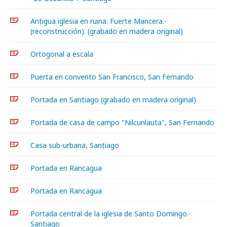
Antigua iglesia en ruina. Fuerte Mancera.-
(reconstrucción). (grabado en madera original)
Ortogonal a escala
Puerta en convento San Francisco, San Fernando
Portada en Santiago (grabado en madera original)
Portada de casa de campo "Nilcunlauta", San Fernando
Casa sub-urbana, Santiago
Portada en Rancagua
Portada en Rancagua
Portada central de la iglesia de Santo Domingo.-
Santiago