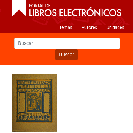
Temas
Autores
Unidades
Buscar