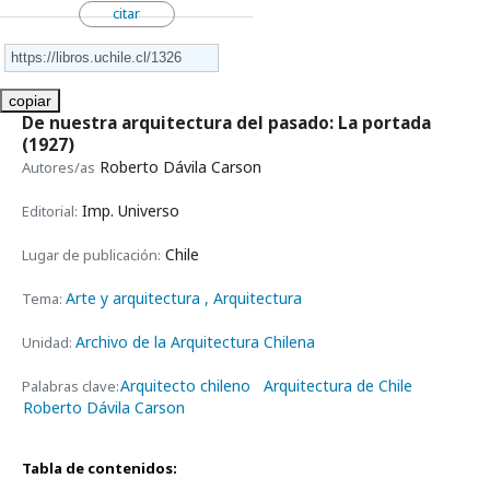
citar
copiar
De nuestra arquitectura del pasado: La portada
(1927)
Roberto Dávila Carson
Autores/as
Imp. Universo
Editorial:
Chile
Lugar de publicación:
Arte y arquitectura
, Arquitectura
Tema:
Archivo de la Arquitectura Chilena
Unidad:
Arquitecto chileno
Arquitectura de Chile
Palabras clave:
Roberto Dávila Carson
Tabla de contenidos: