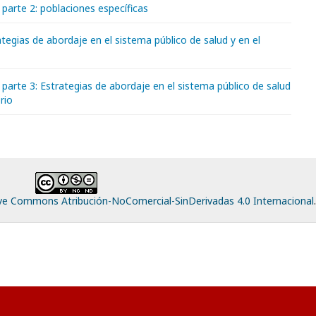
parte 2: poblaciones específicas
ategias de abordaje en el sistema público de salud y en el
parte 3: Estrategias de abordaje en el sistema público de salud
orio
ive Commons Atribución-NoComercial-SinDerivadas 4.0 Internacional
.