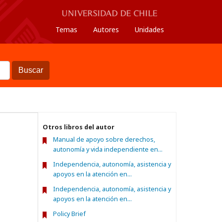
Temas
Autores
Unidades
Buscar
Otros libros del autor
Manual de apoyo sobre derechos,
autonomía y vida independiente en...
Independencia, autonomía, asistencia y
apoyos en la atención en...
Independencia, autonomía, asistencia y
apoyos en la atención en...
Policy Brief