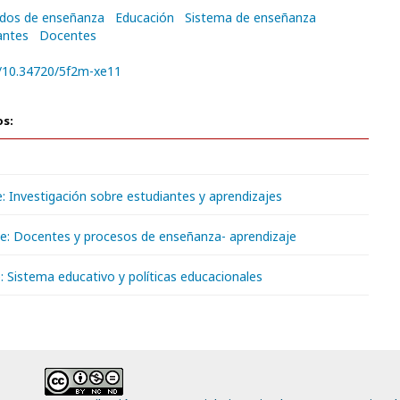
dos de enseñanza
Educación
Sistema de enseñanza
antes
Docentes
g/10.34720/5f2m-xe11
os:
: Investigación sobre estudiantes y aprendizajes
e: Docentes y procesos de enseñanza- aprendizaje
: Sistema educativo y políticas educacionales