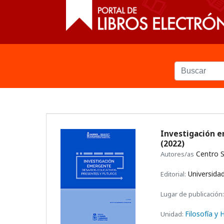
Investigación e
(2022)
Centro 
Autores/as
Universidad
Editorial:
Lugar de publicación:
Filosofía y
Unidad: