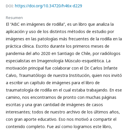
https://doi.org/10.34720/h46x-d229
DOI:
Resumen
El “ABC en imágenes de rodilla”, es un libro que analiza la
aplicación y uso de los distintos métodos de estudio por
imágenes en las patologías más frecuentes de la rodilla en la
práctica clínica. Escrito durante los primeros meses de
pandemia del año 2020 en Santiago de Chile, por radiólogos
especialistas en Imagenología Músculo-esquelética. La
motivación principal fue colaborar con el Dr. Carlos Infante
Calvo, Traumatólogo de nuestra Institución, quien nos invitó
a escribir un capítulo de imágenes para el libro de
traumatología de rodilla en el cual estaba trabajando. En ese
camino, nos encontramos de pronto con muchas páginas
escritas y una gran cantidad de imágenes de casos
interesantes; todos de nuestro archivo de los últimos años,
con gran aporte educativo. Eso nos motivó a compartir el
contenido completo. Fue así como logramos este libro,