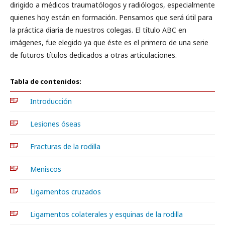
dirigido a médicos traumatólogos y radiólogos, especialmente
quienes hoy están en formación. Pensamos que será útil para
la práctica diaria de nuestros colegas. El título ABC en
imágenes, fue elegido ya que éste es el primero de una serie
de futuros títulos dedicados a otras articulaciones.
Tabla de contenidos:
Introducción
Lesiones óseas
Fracturas de la rodilla
Meniscos
Ligamentos cruzados
Ligamentos colaterales y esquinas de la rodilla