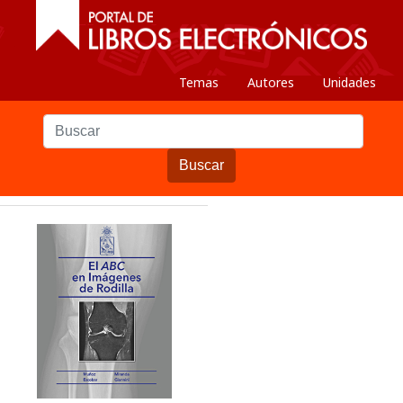
Temas
Autores
Unidades
Buscar