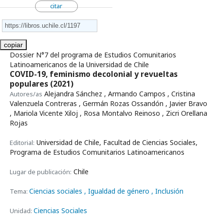
citar
copiar
Dossier N°7 del programa de Estudios Comunitarios
Latinoamericanos de la Universidad de Chile
COVID-19, feminismo decolonial y revueltas
populares
(2021)
Alejandra Sánchez , Armando Campos , Cristina
Autores/as
Valenzuela Contreras , Germán Rozas Ossandón , Javier Bravo
, Mariola Vicente Xiloj , Rosa Montalvo Reinoso , Zicri Orellana
Rojas
Universidad de Chile, Facultad de Ciencias Sociales,
Editorial:
Programa de Estudios Comunitarios Latinoamericanos
Chile
Lugar de publicación:
Ciencias sociales
, Igualdad de género
, Inclusión
Tema:
Ciencias Sociales
Unidad: