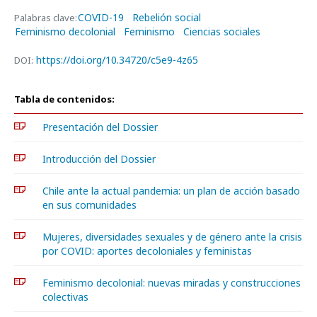
COVID-19
Rebelión social
Palabras clave:
Feminismo decolonial
Feminismo
Ciencias sociales
https://doi.org/10.34720/c5e9-4z65
DOI:
Tabla de contenidos:
Presentación del Dossier
Introducción del Dossier
Chile ante la actual pandemia: un plan de acción basado
en sus comunidades
Mujeres, diversidades sexuales y de género ante la crisis
por COVID: aportes decoloniales y feministas
Feminismo decolonial: nuevas miradas y construcciones
colectivas