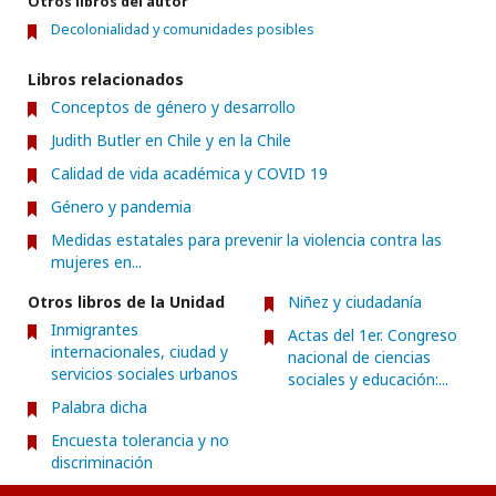
Otros libros del autor
Decolonialidad y comunidades posibles
Libros relacionados
Conceptos de género y desarrollo
Judith Butler en Chile y en la Chile
Calidad de vida académica y COVID 19
Género y pandemia
Medidas estatales para prevenir la violencia contra las
mujeres en...
Otros libros de la Unidad
Niñez y ciudadanía
Inmigrantes
Actas del 1er. Congreso
internacionales, ciudad y
nacional de ciencias
servicios sociales urbanos
sociales y educación:...
Palabra dicha
Encuesta tolerancia y no
discriminación