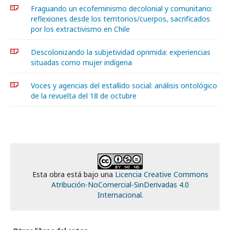
Fraguando un ecofeminismo decolonial y comunitario:
reflexiones desde los territorios/cuerpos, sacrificados
por los extractivismo en Chile
Descolonizando la subjetividad oprimida: experiencias
situadas como mujer indígena
Voces y agencias del estallido social: análisis ontológico
de la revuelta del 18 de octubre
Esta obra está bajo una
Licencia Creative Commons
Atribución-NoComercial-SinDerivadas 4.0
Internacional
.