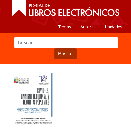
Temas
Autores
Unidades
Buscar