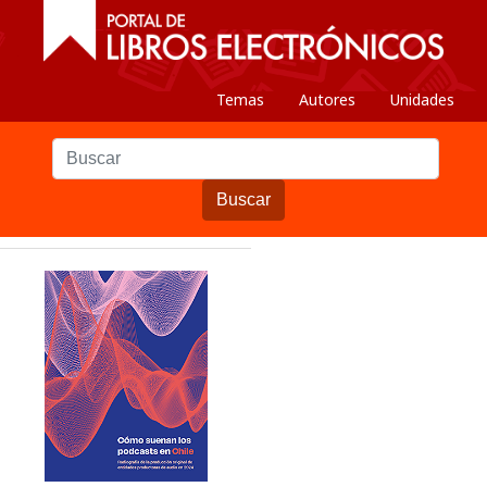
Temas
Autores
Unidades
Buscar