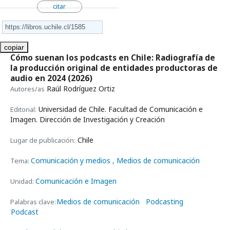
citar
copiar
Cómo suenan los podcasts en Chile: Radiografía de
la producción original de entidades productoras de
audio en 2024
(2026)
Raúl Rodríguez Ortiz
Autores/as
Universidad de Chile. Facultad de Comunicación e
Editorial:
Imagen. Dirección de Investigación y Creación
Chile
Lugar de publicación:
Comunicación y medios
, Medios de comunicación
Tema:
Comunicación e Imagen
Unidad:
Medios de comunicación
Podcasting
Palabras clave:
Podcast