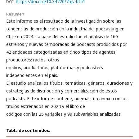
https://doi.org/10.34720/7hjv-bt51
DOI:
Resumen
Este informe es el resultado de la investigación sobre las
tendencias de producción en la industria del podcasting en
Chile en 2024. La base del estudio fue el análisis de 160
estrenos y nuevas temporadas de podcasts producidos por
42 entidades categorizadas en cinco tipos de agentes
productores: radios, otros
medios, productoras, plataformas y podcasters
independientes en el país.
El estudio analiza los títulos, temáticas, géneros, duraciones y
estrategias de distribución y comercialización de estos
podcasts. Este informe contiene, además, un anexo con los
títulos estrenados en 2024 y el libro de
códigos con las 25 variables y 99 subvariables analizadas.
Tabla de contenidos: