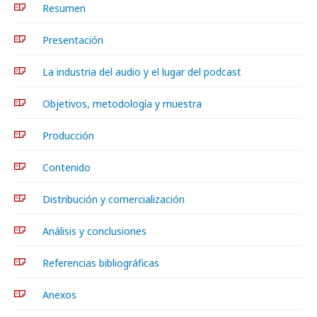
Resumen
Presentación
La industria del audio y el lugar del podcast
Objetivos, metodología y muestra
Producción
Contenido
Distribución y comercialización
Análisis y conclusiones
Referencias bibliográficas
Anexos