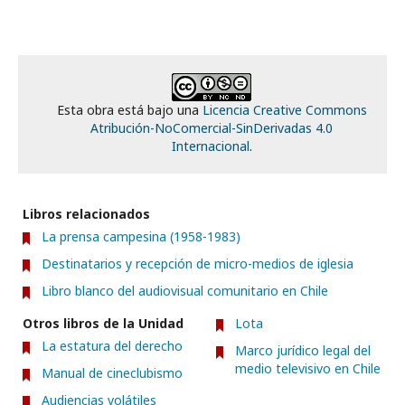
Esta obra está bajo una
Licencia Creative Commons
Atribución-NoComercial-SinDerivadas 4.0
Internacional
.
Libros relacionados
La prensa campesina (1958-1983)
Destinatarios y recepción de micro-medios de iglesia
Libro blanco del audiovisual comunitario en Chile
Otros libros de la Unidad
Lota
La estatura del derecho
Marco jurídico legal del
medio televisivo en Chile
Manual de cineclubismo
Audiencias volátiles