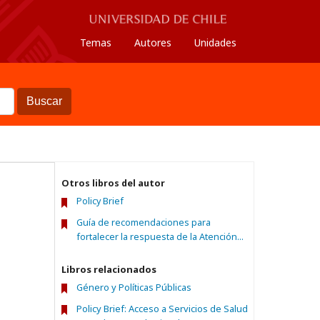
Temas
Autores
Unidades
Buscar
Otros libros del autor
Policy Brief
Guía de recomendaciones para
fortalecer la respuesta de la Atención...
Libros relacionados
Género y Políticas Públicas
Policy Brief: Acceso a Servicios de Salud