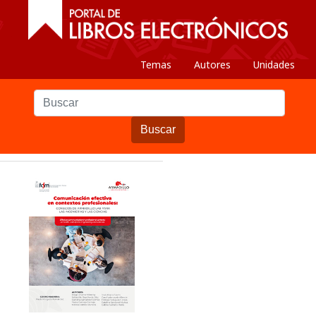
Temas
Autores
Unidades
Buscar