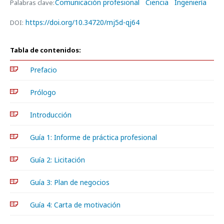
Comunicación profesional
Ciencia
Ingeniería
Palabras clave:
https://doi.org/10.34720/mj5d-qj64
DOI:
Tabla de contenidos:
Prefacio
Prólogo
Introducción
Guía 1: Informe de práctica profesional
Guía 2: Licitación
Guía 3: Plan de negocios
Guía 4: Carta de motivación