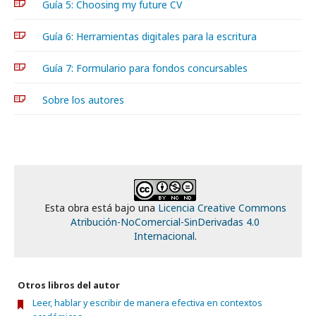
Guía 5: Choosing my future CV
Guía 6: Herramientas digitales para la escritura
Guía 7: Formulario para fondos concursables
Sobre los autores
Esta obra está bajo una
Licencia Creative Commons
Atribución-NoComercial-SinDerivadas 4.0
Internacional
.
Otros libros del autor
Leer, hablar y escribir de manera efectiva en contextos