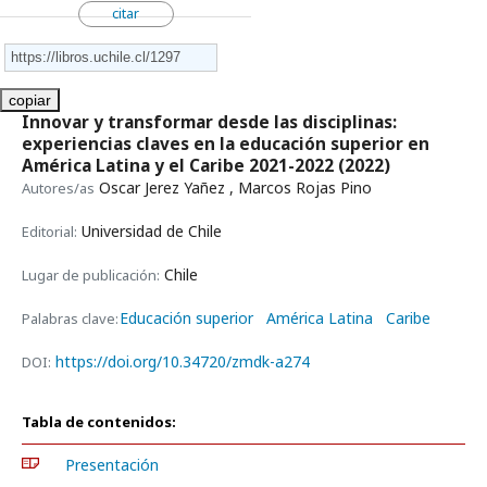
citar
copiar
Innovar y transformar desde las disciplinas:
experiencias claves en la educación superior en
América Latina y el Caribe 2021-2022
(2022)
Oscar Jerez Yañez , Marcos Rojas Pino
Autores/as
Universidad de Chile
Editorial:
Chile
Lugar de publicación:
Educación superior
América Latina
Caribe
Palabras clave:
https://doi.org/10.34720/zmdk-a274
DOI:
Tabla de contenidos:
Presentación