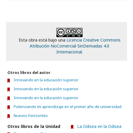
Esta obra está bajo una
Licencia Creative Commons
Atribución-NoComercial-SinDerivadas 4.0
Internacional
.
Otros libros del autor
Innovando en la educación superior
Innovando en la educación superior
Innovando en la educación superior
Potenciando mi aprendizaje en el primer año de universidad
Nuevos horizontes
Otros libros de la Unidad
La Odisea en la Odisea