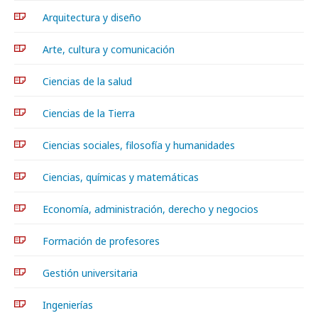
Arquitectura y diseño
Arte, cultura y comunicación
Ciencias de la salud
Ciencias de la Tierra
Ciencias sociales, filosofía y humanidades
Ciencias, químicas y matemáticas
Economía, administración, derecho y negocios
Formación de profesores
Gestión universitaria
Ingenierías