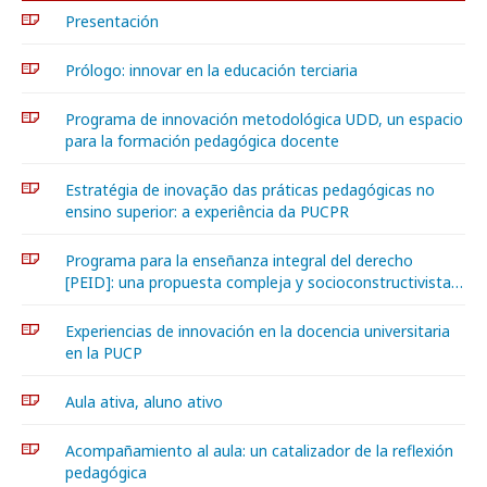
Presentación
Prólogo: innovar en la educación terciaria
Programa de innovación metodológica UDD, un espacio
para la formación pedagógica docente
Estratégia de inovação das práticas pedagógicas no
ensino superior: a experiência da PUCPR
Programa para la enseñanza integral del derecho
[PEID]: una propuesta compleja y socioconstructivista…
Experiencias de innovación en la docencia universitaria
en la PUCP
Aula ativa, aluno ativo
Acompañamiento al aula: un catalizador de la reflexión
pedagógica