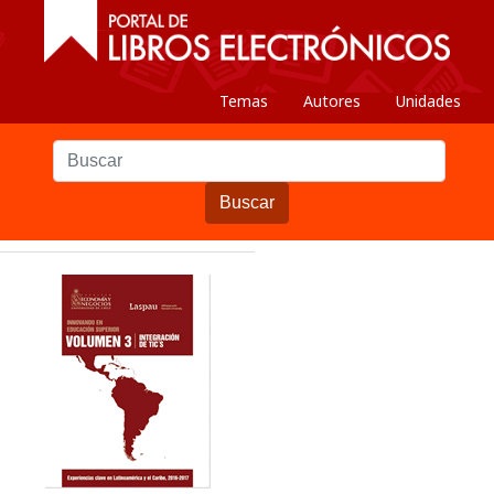
Temas
Autores
Unidades
Buscar