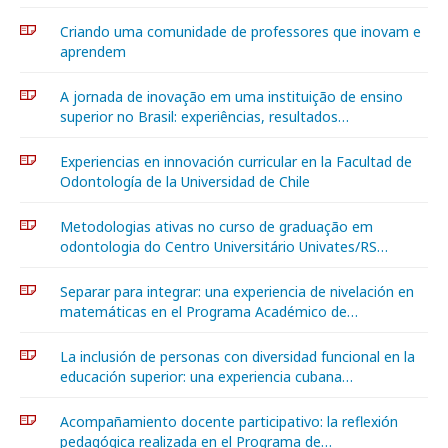
Criando uma comunidade de professores que inovam e
aprendem
A jornada de inovação em uma instituição de ensino
superior no Brasil: experiências, resultados…
Experiencias en innovación curricular en la Facultad de
Odontología de la Universidad de Chile
Metodologias ativas no curso de graduação em
odontologia do Centro Universitário Univates/RS…
Separar para integrar: una experiencia de nivelación en
matemáticas en el Programa Académico de…
La inclusión de personas con diversidad funcional en la
educación superior: una experiencia cubana…
Acompañamiento docente participativo: la reflexión
pedagógica realizada en el Programa de…