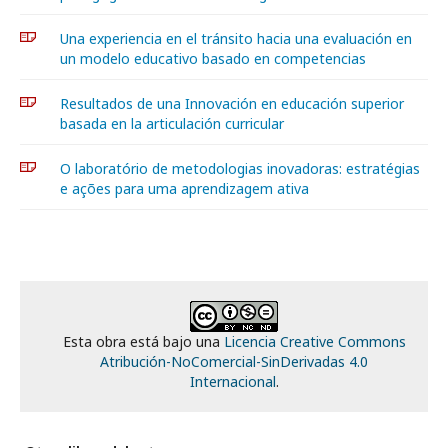
Una experiencia en el tránsito hacia una evaluación en
un modelo educativo basado en competencias
Resultados de una Innovación en educación superior
basada en la articulación curricular
O laboratório de metodologias inovadoras: estratégias
e ações para uma aprendizagem ativa
Esta obra está bajo una
Licencia Creative Commons
Atribución-NoComercial-SinDerivadas 4.0
Internacional
.