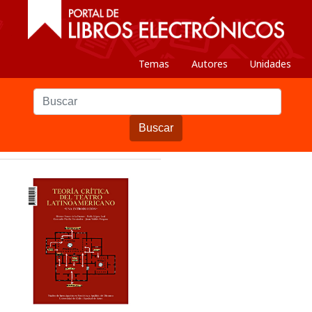
Temas
Autores
Unidades
Buscar