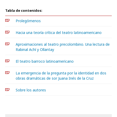
Tabla de contenidos:
Prolegómenos
Hacia una teoría crítica del teatro latinoamericano
Aproximaciones al teatro precolombino. Una lectura de
Rabinal Achí y Ollantay
El teatro barroco latinoamericano
La emergencia de la pregunta por la identidad en dos
obras dramáticas de sor Juana Inés de la Cruz
Sobre los autores