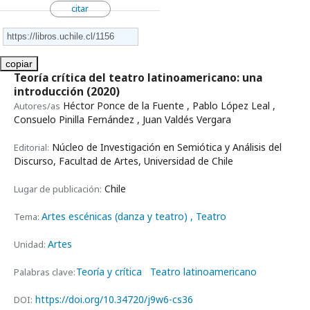
citar
copiar
Teoría crítica del teatro latinoamericano: una
introducción
(2020)
Héctor Ponce de la Fuente , Pablo López Leal ,
Autores/as
Consuelo Pinilla Fernández , Juan Valdés Vergara
Núcleo de Investigación en Semiótica y Análisis del
Editorial:
Discurso, Facultad de Artes, Universidad de Chile
Chile
Lugar de publicación:
Artes escénicas (danza y teatro)
, Teatro
Tema:
Artes
Unidad:
Teoría y crítica
Teatro latinoamericano
Palabras clave:
https://doi.org/10.34720/j9w6-cs36
DOI: