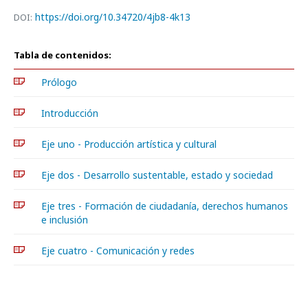
https://doi.org/10.34720/4jb8-4k13
DOI:
Tabla de contenidos:
Prólogo
Introducción
Eje uno - Producción artística y cultural
Eje dos - Desarrollo sustentable, estado y sociedad
Eje tres - Formación de ciudadanía, derechos humanos
e inclusión
Eje cuatro - Comunicación y redes