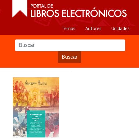
Temas
Autores
Unidades
Buscar