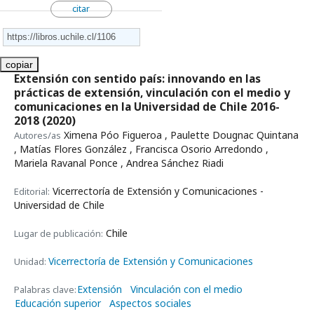
citar
copiar
Extensión con sentido país: innovando en las
prácticas de extensión, vinculación con el medio y
comunicaciones en la Universidad de Chile 2016-
2018
(2020)
Ximena Póo Figueroa , Paulette Dougnac Quintana
Autores/as
, Matías Flores González , Francisca Osorio Arredondo ,
Mariela Ravanal Ponce , Andrea Sánchez Riadi
Vicerrectoría de Extensión y Comunicaciones -
Editorial:
Universidad de Chile
Chile
Lugar de publicación:
Vicerrectoría de Extensión y Comunicaciones
Unidad:
Extensión
Vinculación con el medio
Palabras clave:
Educación superior
Aspectos sociales