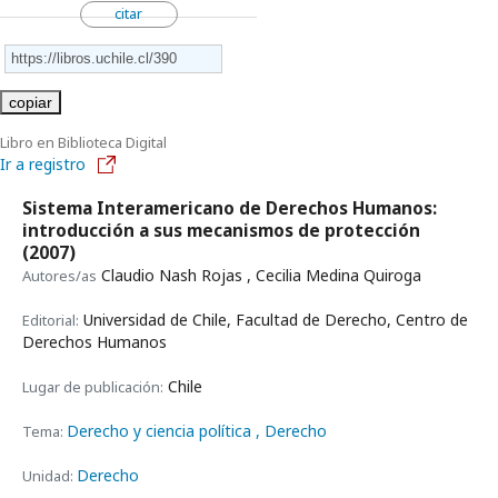
citar
copiar
Libro en Biblioteca Digital
Ir a registro
Sistema Interamericano de Derechos Humanos:
introducción a sus mecanismos de protección
(2007)
Claudio Nash Rojas , Cecilia Medina Quiroga
Autores/as
Universidad de Chile, Facultad de Derecho, Centro de
Editorial:
Derechos Humanos
Chile
Lugar de publicación:
Derecho y ciencia política
, Derecho
Tema:
Derecho
Unidad: