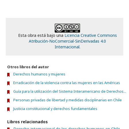
Esta obra está bajo una
Licencia Creative Commons
Atribución-NoComercial-SinDerivadas 4.0
Internacional
.
Otros libros del autor
Derechos humanos y mujeres
Erradicación de la violencia contra las mujeres en las Américas
Guía para la utilización del Sistema Interamericano de Derechos...
Personas privadas de libertad y medidas disciplinarias en Chile
Justicia constitucional y derechos fundamentales
Libros relacionados
Derecho internacional de los derechos humanos en Chile