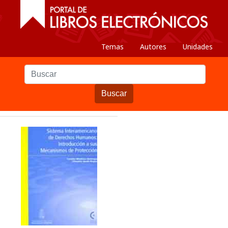
Temas
Autores
Unidades
Buscar