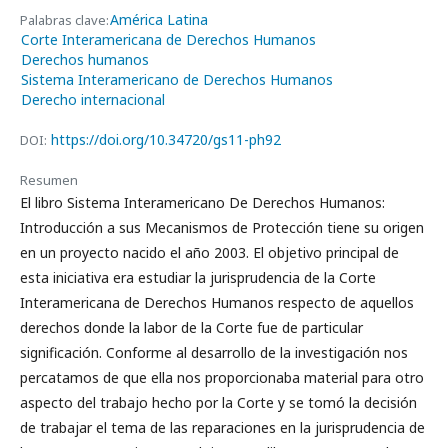
América Latina
Palabras clave:
Corte Interamericana de Derechos Humanos
Derechos humanos
Sistema Interamericano de Derechos Humanos
Derecho internacional
https://doi.org/10.34720/gs11-ph92
DOI:
Resumen
El libro Sistema Interamericano De Derechos Humanos:
Introducción a sus Mecanismos de Protección tiene su origen
en un proyecto nacido el año 2003. El objetivo principal de
esta iniciativa era estudiar la jurisprudencia de la Corte
Interamericana de Derechos Humanos respecto de aquellos
derechos donde la labor de la Corte fue de particular
significación. Conforme al desarrollo de la investigación nos
percatamos de que ella nos proporcionaba material para otro
aspecto del trabajo hecho por la Corte y se tomó la decisión
de trabajar el tema de las reparaciones en la jurisprudencia de