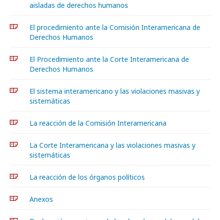
aisladas de derechos humanos
El procedimiento ante la Comisión Interamericana de
Derechos Humanos
El Procedimiento ante la Corte Interamericana de
Derechos Humanos
El sistema interamericano y las violaciones masivas y
sistemáticas
La reacción de la Comisión Interamericana
La Corte Interamericana y las violaciones masivas y
sistemáticas
La reacción de los órganos políticos
Anexos