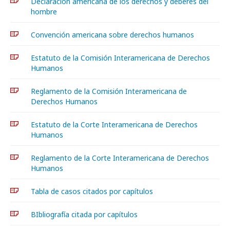
Declaración americana de los derechos y deberes del
hombre
Convención americana sobre derechos humanos
Estatuto de la Comisión Interamericana de Derechos
Humanos
Reglamento de la Comisión Interamericana de
Derechos Humanos
Estatuto de la Corte Interamericana de Derechos
Humanos
Reglamento de la Corte Interamericana de Derechos
Humanos
Tabla de casos citados por capítulos
BIbliografía citada por capítulos