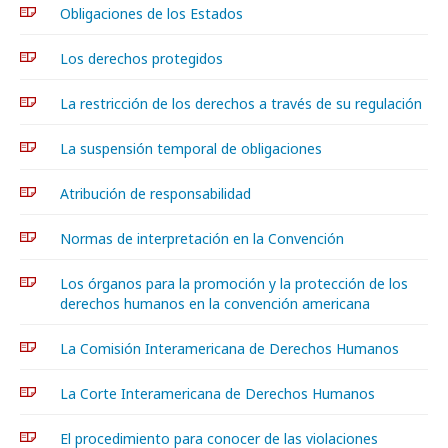
Obligaciones de los Estados
Los derechos protegidos
La restricción de los derechos a través de su regulación
La suspensión temporal de obligaciones
Atribución de responsabilidad
Normas de interpretación en la Convención
Los órganos para la promoción y la protección de los
derechos humanos en la convención americana
La Comisión Interamericana de Derechos Humanos
La Corte Interamericana de Derechos Humanos
El procedimiento para conocer de las violaciones