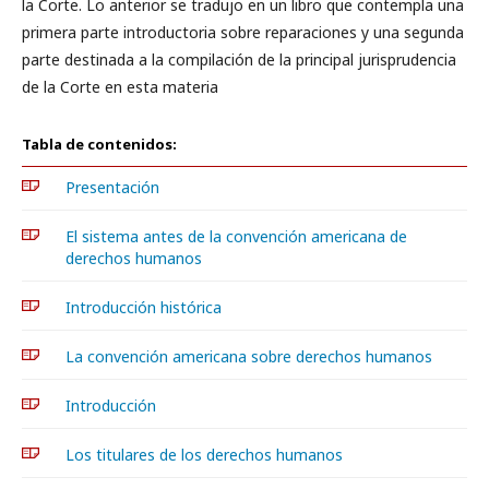
la Corte. Lo anterior se tradujo en un libro que contempla una
primera parte introductoria sobre reparaciones y una segunda
parte destinada a la compilación de la principal jurisprudencia
de la Corte en esta materia
Tabla de contenidos:
Presentación
El sistema antes de la convención americana de
derechos humanos
Introducción histórica
La convención americana sobre derechos humanos
Introducción
Los titulares de los derechos humanos