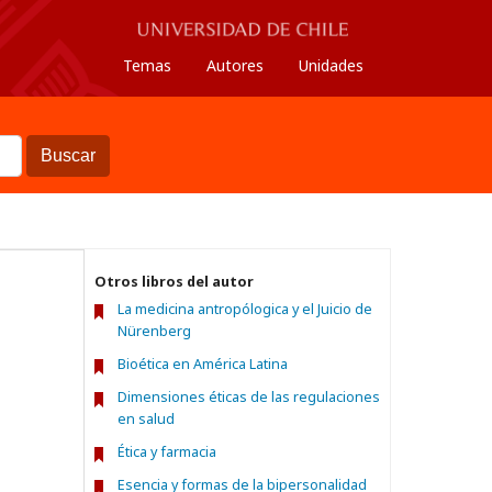
Temas
Autores
Unidades
Buscar
Otros libros del autor
La medicina antropólogica y el Juicio de
Nürenberg
Bioética en América Latina
Dimensiones éticas de las regulaciones
en salud
Ética y farmacia
Esencia y formas de la bipersonalidad