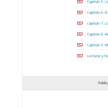
Capítulo 5. L
Capítulo 6. E
Capítulo 7. L
Capítulo 8. A
Capítulo 9. M
Lecturas y f
Public