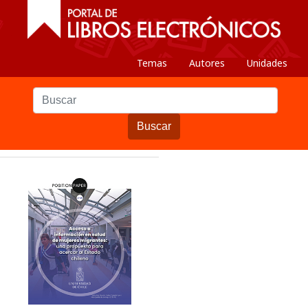
Temas
Autores
Unidades
Buscar