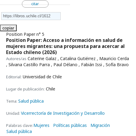
citar
copiar
Position Paper n° 5
Position Paper: Acceso a información en salud de
mujeres migrantes: una propuesta para acercar al
Estado chileno
(2026)
Caterine Galaz , Catalina Gutiérrez , Mauricio Cerda
Autores/as
, Silvana Castillo Parra , Paul Délano , Fabián Issi , Sofía Bravo
Universidad de Chile
Editorial:
Chile
Lugar de publicación:
Salud pública
Tema:
Vicerrectoría de Investigación y Desarrollo
Unidad:
Mujeres
Políticas públicas
Migración
Palabras clave:
Salud pública