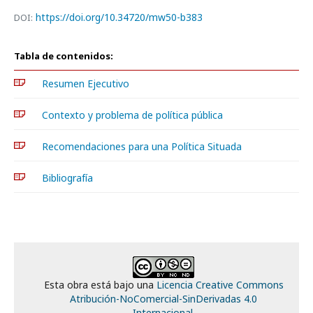
https://doi.org/10.34720/mw50-b383
DOI:
Tabla de contenidos:
Resumen Ejecutivo
Contexto y problema de política pública
Recomendaciones para una Política Situada
Bibliografía
Esta obra está bajo una
Licencia Creative Commons
Atribución-NoComercial-SinDerivadas 4.0
Internacional
.