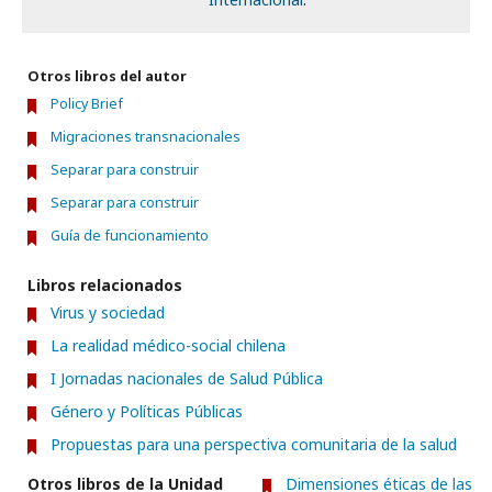
Otros libros del autor
Policy Brief
Migraciones transnacionales
Separar para construir
Separar para construir
Guía de funcionamiento
Libros relacionados
Virus y sociedad
La realidad médico-social chilena
I Jornadas nacionales de Salud Pública
Género y Políticas Públicas
Propuestas para una perspectiva comunitaria de la salud
Otros libros de la Unidad
Dimensiones éticas de las