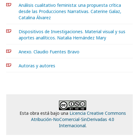
Análisis cualitativo feminista: una propuesta crítica
desde las Producciones Narrativas. Caterine Galaz,
Catalina Álvarez
Dispositivos de Investigaciones. Material visual y sus
aportes analíticos. Natalia Hernández Mary
Anexo. Claudio Fuentes Bravo
Autoras y autores
Esta obra está bajo una
Licencia Creative Commons
Atribución-NoComercial-SinDerivadas 4.0
Internacional
.