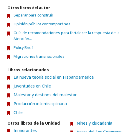
Otros libros del autor
Separar para construir
Opinión pública contemporánea
Guía de recomendaciones para fortalecer la respuesta de la
Atención...
Policy Brief
Migraciones transnacionales
Libros relacionados
La nueva teoría social en Hispanoamérica
Juventudes en Chile
Malestar y destinos del malestar
Producción interdisciplinaria
Chile
Otros libros de la Unidad
Niñez y ciudadanía
Inmigrantes
Actas del 1er. Congreso