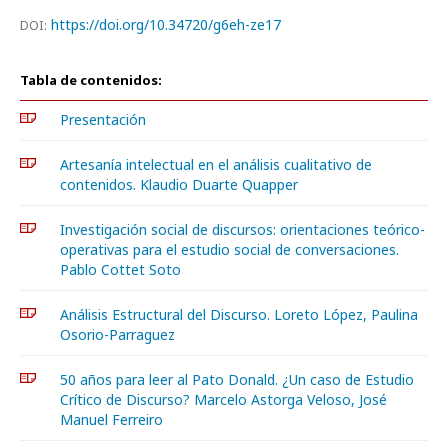
https://doi.org/10.34720/g6eh-ze17
DOI:
Tabla de contenidos:
Presentación
Artesanía intelectual en el análisis cualitativo de
contenidos. Klaudio Duarte Quapper
Investigación social de discursos: orientaciones teórico-
operativas para el estudio social de conversaciones.
Pablo Cottet Soto
Análisis Estructural del Discurso. Loreto López, Paulina
Osorio-Parraguez
50 años para leer al Pato Donald. ¿Un caso de Estudio
Crítico de Discurso? Marcelo Astorga Veloso, José
Manuel Ferreiro