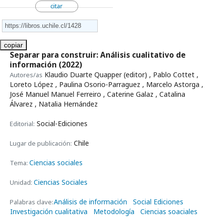
citar
copiar
Separar para construir: Análisis cualitativo de
información
(2022)
Klaudio Duarte Quapper (editor) , Pablo Cottet ,
Autores/as
Loreto López , Paulina Osorio-Parraguez , Marcelo Astorga ,
José Manuel Manuel Ferreiro , Caterine Galaz , Catalina
Álvarez , Natalia Hernández
Social-Ediciones
Editorial:
Chile
Lugar de publicación:
Ciencias sociales
Tema:
Ciencias Sociales
Unidad:
Análisis de información
Social Ediciones
Palabras clave:
Investigación cualitativa
Metodología
Ciencias soaciales