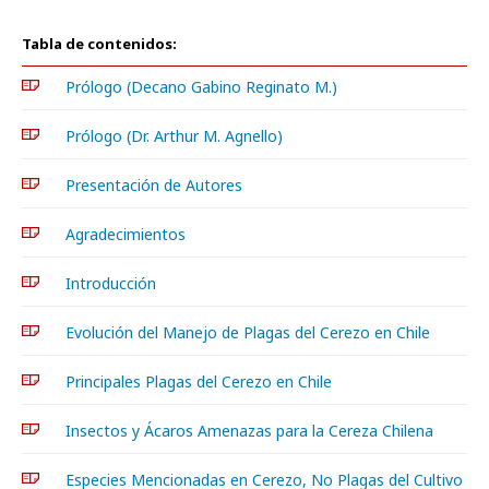
Tabla de contenidos:
Prólogo (Decano Gabino Reginato M.)
Prólogo (Dr. Arthur M. Agnello)
Presentación de Autores
Agradecimientos
Introducción
Evolución del Manejo de Plagas del Cerezo en Chile
Principales Plagas del Cerezo en Chile
Insectos y Ácaros Amenazas para la Cereza Chilena
Especies Mencionadas en Cerezo, No Plagas del Cultivo