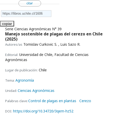
citar
copiar
Serie Ciencias Agronómicas N° 39
Manejo sostenible de plagas del cerezo en Chile
(2025)
Tomislav Curkovic S. , Luis Sazo R.
Autores/as
Universidad de Chile, Facultad de Ciencias
Editorial:
Agronómicas
Chile
Lugar de publicación:
Agronomía
Tema:
Ciencias Agronómicas
Unidad:
Control de plagas en plantas
Cerezo
Palabras clave:
https://doi.org/10.34720/3qem-hz52
DOI: