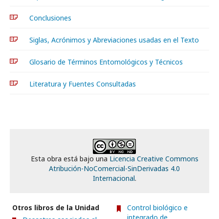
Conclusiones
Siglas, Acrónimos y Abreviaciones usadas en el Texto
Glosario de Términos Entomológicos y Técnicos
Literatura y Fuentes Consultadas
Esta obra está bajo una
Licencia Creative Commons
Atribución-NoComercial-SinDerivadas 4.0
Internacional
.
Otros libros de la Unidad
Control biológico e
integrado de