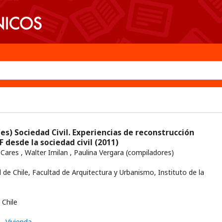
es) Sociedad Civil. Experiencias de reconstrucción
F desde la sociedad civil
(2011)
 Cares , Walter Imilan , Paulina Vergara (compiladores)
 de Chile, Facultad de Arquitectura y Urbanismo, Instituto de la
Chile
n
, Vivienda