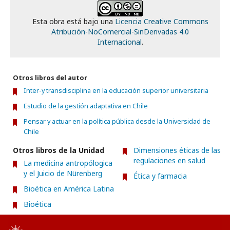
Esta obra está bajo una
Licencia Creative Commons
Atribución-NoComercial-SinDerivadas 4.0
Internacional
.
Otros libros del autor
Inter-y transdisciplina en la educación superior universitaria
Estudio de la gestión adaptativa en Chile
Pensar y actuar en la política pública desde la Universidad de
Chile
Otros libros de la Unidad
Dimensiones éticas de las
regulaciones en salud
La medicina antropólogica
y el Juicio de Nürenberg
Ética y farmacia
Bioética en América Latina
Bioética