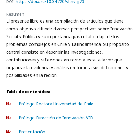
https://doi.org/10.34720/vhnv-jj73
DOI:
Resumen
El presente libro es una compilación de artículos que tiene
como objetivo difundir diversas perspectivas sobre Innovación
Social y Pública y su importancia para el abordaje de los
problemas complejos en Chile y Latinoamérica. Su propósito
central consiste en describir las investigaciones,
contribuciones y reflexiones en torno a esta, a la vez que
organizar la evidencia y análisis en torno a sus definiciones y
posibilidades en la región.
Tabla de contenidos:
Prólogo Rectora Universidad de Chile
Prólogo Dirección de Innovación VID
Presentación