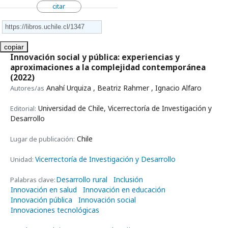
citar
copiar
Innovación social y pública: experiencias y
aproximaciones a la complejidad contemporánea
(2022)
Anahí Urquiza , Beatriz Rahmer , Ignacio Alfaro
Autores/as
Universidad de Chile, Vicerrectoría de Investigación y
Editorial:
Desarrollo
Chile
Lugar de publicación:
Vicerrectoría de Investigación y Desarrollo
Unidad:
Desarrollo rural
Inclusión
Palabras clave:
Innovación en salud
Innovación en educación
Innovación pública
Innovación social
Innovaciones tecnológicas