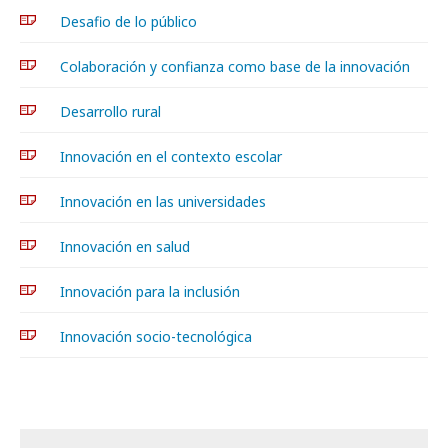
Desafio de lo público
Colaboración y confianza como base de la innovación
Desarrollo rural
Innovación en el contexto escolar
Innovación en las universidades
Innovación en salud
Innovación para la inclusión
Innovación socio-tecnológica