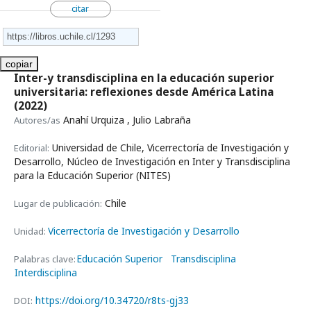
citar
copiar
Inter-y transdisciplina en la educación superior
universitaria: reflexiones desde América Latina
(2022)
Anahí Urquiza , Julio Labraña
Autores/as
Universidad de Chile, Vicerrectoría de Investigación y
Editorial:
Desarrollo, Núcleo de Investigación en Inter y Transdisciplina
para la Educación Superior (NITES)
Chile
Lugar de publicación:
Vicerrectoría de Investigación y Desarrollo
Unidad:
Educación Superior
Transdisciplina
Palabras clave:
Interdisciplina
https://doi.org/10.34720/r8ts-gj33
DOI: