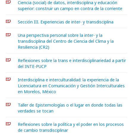
Ciencia (social) de datos, interdisciplina y educación
superior: construir un campo en contra de la corriente
Sección III. Experiencias de inter- y transdisciplina
Una perspectiva personal sobre la inter- y la
transdisciplina del Centro de Ciencia del Clima y la
Resiliencia (CR2)
Reflexiones sobre la trans e interdisciplinariedad a partir
del INTE-PUCP
Interdisciplina e interculturalidad: la experiencia de la
Licenciatura en Comunicación y Gestión Interculturales
en Morelos, México
Taller de Epistemologías o el lugar en donde todas las
verdades se tocan
Reflexiones sobre la política y el poder en los procesos
de cambio transdisciplinar