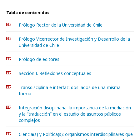
Tabla de contenidos:
Prólogo Rector de la Universidad de Chile
Prólogo Vicerrector de Investigación y Desarrollo de la
Universidad de Chile
Prólogo de editores
Sección I. Reflexiones conceptuales
Transdisciplina e interfaz: dos lados de una misma
forma
Integración disciplinaria: la importancia de la mediación
y la “traducción” en el estudio de asuntos públicos
complejos
Ciencia(s) y Política(s): organismos interdisciplinares que