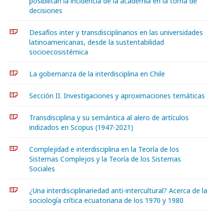
posibilitan la incidencia de la academia en la toma de
decisiones
Desafíos inter y transdisciplinarios en las universidades
latinoamericanas, desde la sustentabilidad
socioecosistémica
La gobernanza de la interdisciplina en Chile
Sección II. Investigaciones y aproximaciones temáticas
Transdisciplina y su semántica al alero de artículos
indizados en Scopus (1947-2021)
Complejidad e interdisciplina en la Teoría de los
Sistemas Complejos y la Teoría de los Sistemas
Sociales
¿Una interdisciplinariedad anti-intercultural? Acerca de la
sociología crítica ecuatoriana de los 1970 y 1980