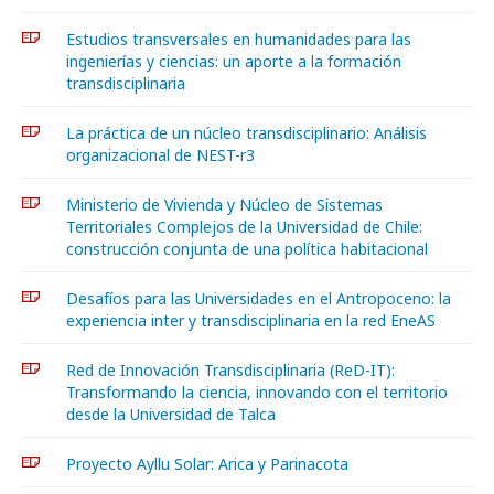
Estudios transversales en humanidades para las
ingenierías y ciencias: un aporte a la formación
transdisciplinaria
La práctica de un núcleo transdisciplinario: Análisis
organizacional de NEST-r3
Ministerio de Vivienda y Núcleo de Sistemas
Territoriales Complejos de la Universidad de Chile:
construcción conjunta de una política habitacional
Desafíos para las Universidades en el Antropoceno: la
experiencia inter y transdisciplinaria en la red EneAS
Red de Innovación Transdisciplinaria (ReD-IT):
Transformando la ciencia, innovando con el territorio
desde la Universidad de Talca
Proyecto Ayllu Solar: Arica y Parinacota