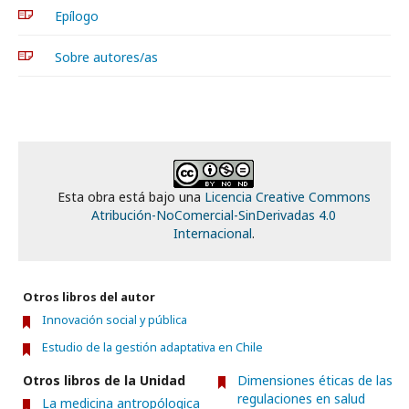
Epílogo
Sobre autores/as
Esta obra está bajo una
Licencia Creative Commons
Atribución-NoComercial-SinDerivadas 4.0
Internacional
.
Otros libros del autor
Innovación social y pública
Estudio de la gestión adaptativa en Chile
Otros libros de la Unidad
Dimensiones éticas de las
regulaciones en salud
La medicina antropólogica