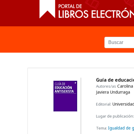
Guía de educaci
Carolina
Autores/as
Javiera Undurraga
Universidad
Editorial:
Lugar de publicación:
Igualdad de 
Tema: