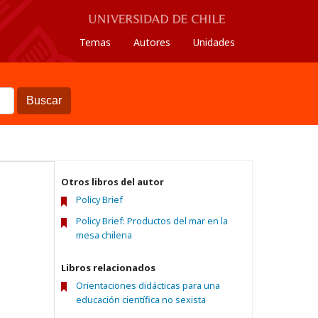
Temas
Autores
Unidades
Buscar
Otros libros del autor
Policy Brief
Policy Brief: Productos del mar en la
mesa chilena
Libros relacionados
Orientaciones didácticas para una
educación científica no sexista