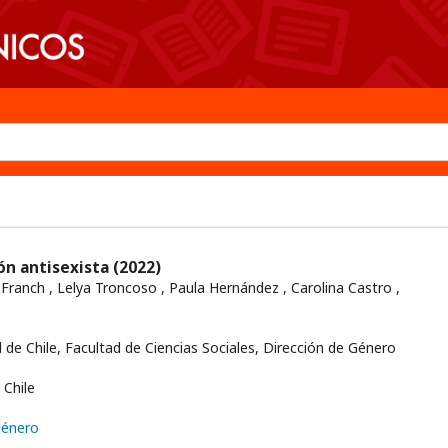
ón antisexista
(2022)
 Franch , Lelya Troncoso , Paula Hernández , Carolina Castro ,
 de Chile, Facultad de Ciencias Sociales, Dirección de Género
Chile
género