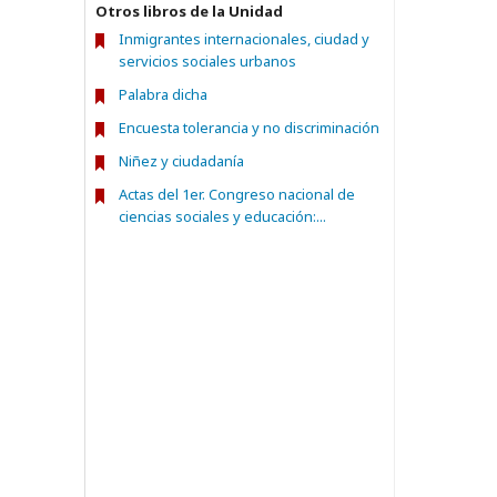
Otros libros de la Unidad
Inmigrantes internacionales, ciudad y
servicios sociales urbanos
Palabra dicha
Encuesta tolerancia y no discriminación
Niñez y ciudadanía
Actas del 1er. Congreso nacional de
ciencias sociales y educación:...