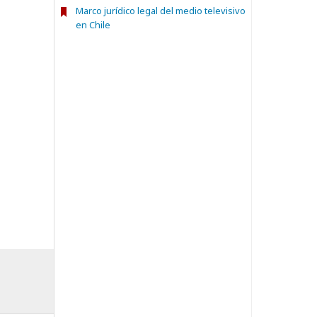
Marco jurídico legal del medio televisivo
en Chile