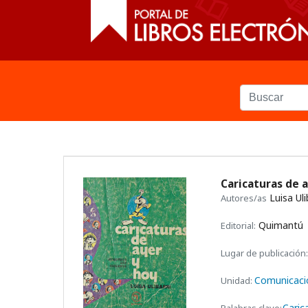
Caricaturas de 
Luisa Uli
Autores/as
Quimantú
Editorial:
Lugar de publicación:
Comunicaci
Unidad:
Caric