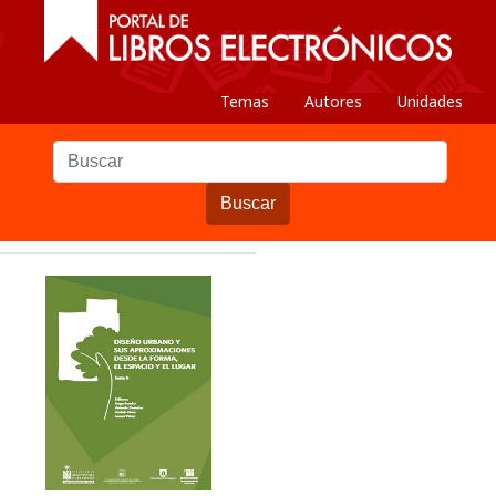
Temas
Autores
Unidades
Buscar