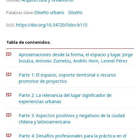
Unidad:
Diseño urbano
Diseño
Palabras clave:
https://doi.org/10.34720/5dzv-b115
DOI:
Tabla de contenidos:
Aproximaciones desde la forma, el espacio y lugar. Jorge
Inzulza, Antonio Zumelzu, Andrés Horn, Leonel Pérez
Parte 1: El espacio, soporte territorial o recurso
promotor de proyectos
Parte 2: La relevancia del lugar significador de
experiencias urbanas
Parte 3: Aspectos positivos y negativos de la ciudad
chilena y latinoamericana
Parte 4: Desafíos profesionales para la práctica en el