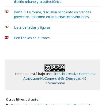
diseño urbano y arquitectónico
Parte 5: La forma, discusión pendiente en grandes
proyectos, tal como en pequeñas intervenciones
Lista de tablas y figuras
Perfil de los co-autores
Esta obra está bajo una
Licencia Creative Commons
Atribución-NoComercial-SinDerivadas 4.0
Internacional
.
Otros libros del autor