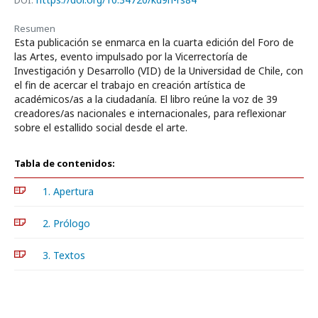
DOI:
Resumen
Esta publicación se enmarca en la cuarta edición del Foro de
las Artes, evento impulsado por la Vicerrectoría de
Investigación y Desarrollo (VID) de la Universidad de Chile, con
el fin de acercar el trabajo en creación artística de
académicos/as a la ciudadanía. El libro reúne la voz de 39
creadores/as nacionales e internacionales, para reflexionar
sobre el estallido social desde el arte.
Tabla de contenidos:
1. Apertura
2. Prólogo
3. Textos