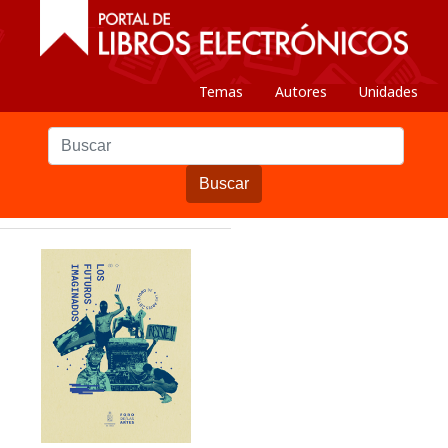
Temas
Autores
Unidades
Buscar