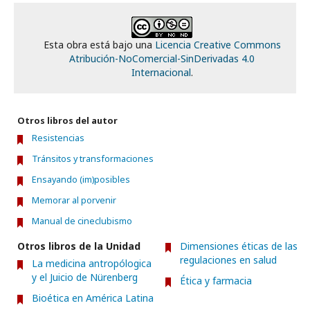
Esta obra está bajo una
Licencia Creative Commons
Atribución-NoComercial-SinDerivadas 4.0
Internacional
.
Otros libros del autor
Resistencias
Tránsitos y transformaciones
Ensayando (im)posibles
Memorar al porvenir
Manual de cineclubismo
Otros libros de la Unidad
Dimensiones éticas de las
regulaciones en salud
La medicina antropólogica
y el Juicio de Nürenberg
Ética y farmacia
Bioética en América Latina