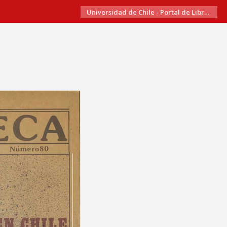
Universidad de Chile - Portal de Libros Electrónicos