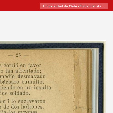
Universidad de Chile - Portal de Libros Electrónicos