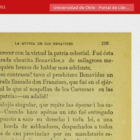
352
Universidad de Chile - Portal de Libros Electrónicos