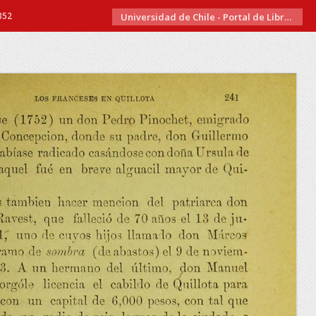
352
Universidad de Chile - Portal de Libros Electrónicos