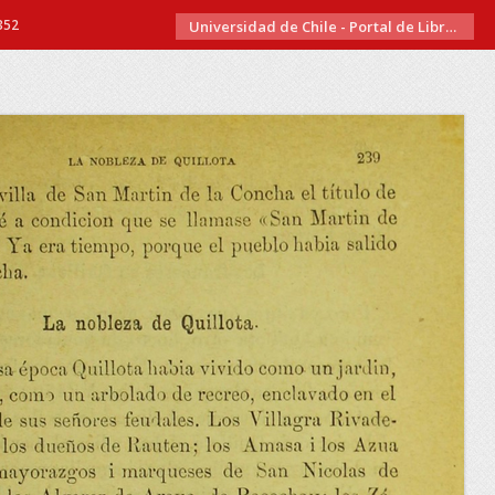
352
Universidad de Chile - Portal de Libros Electrónicos