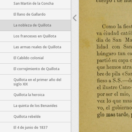
San Martin de la Concha
El llano de Gallardo
La nobleza de Quillota
Los franceses en Quillota
Las armas reales de Quillota
El Cabildo colonial
El correjimiento de Quillota
Quillota en el primer año del
siglo XIX
Quillota la heroica
La quinta de los Benavides
Quillota rebelde
El 4 de junio de 1837