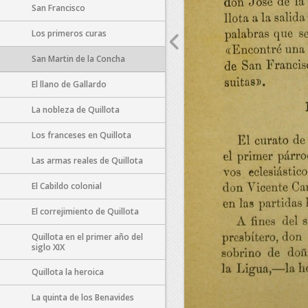
San Francisco
Los primeros curas
San Martin de la Concha
El llano de Gallardo
La nobleza de Quillota
Los franceses en Quillota
Las armas reales de Quillota
El Cabildo colonial
El correjimiento de Quillota
Quillota en el primer año del
siglo XIX
Quillota la heroica
La quinta de los Benavides