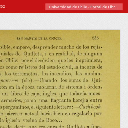
352
Universidad de Chile - Portal de Libros Electrónicos