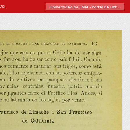
352
Universidad de Chile - Portal de Libros Electrónicos