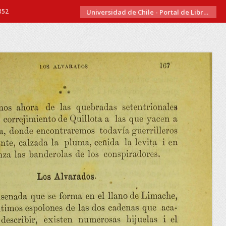
352
Universidad de Chile - Portal de Libros Electrónicos