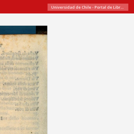
Universidad de Chile - Portal de Libros Electrónicos