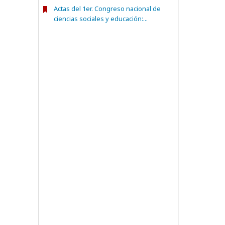
Actas del 1er. Congreso nacional de
ciencias sociales y educación:...