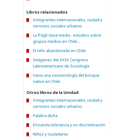
Libros relacionados
Inmigrantes internacionales, ciudad y
servicios sociales urbanos
La frágil clase media : estudios sobre
grupos medios en Chile...
El niño abandonado en Chile
Imágenes del XXIX Congreso
Latinoamericano de Sociología
Hacia una socioecología del bosque
nativo en Chile
Otros libros de la Unidad
Inmigrantes internacionales, ciudad y
servicios sociales urbanos
Palabra dicha
Encuesta tolerancia y no discriminación
Niñez y ciudadanía