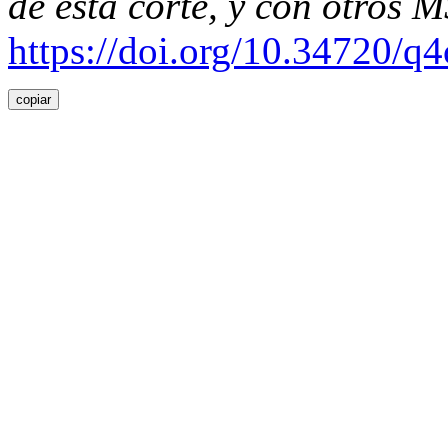
de esta corte, y con otros 
https://doi.org/10.34720/q
copiar