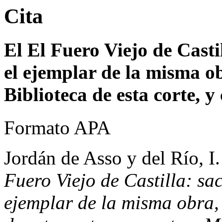
Cita
El El Fuero Viejo de Cast
el ejemplar de la misma ob
Biblioteca de esta corte, 
Formato APA
Jordán de Asso y del Río, 
Fuero Viejo de Castilla: s
ejemplar de la misma obra, 