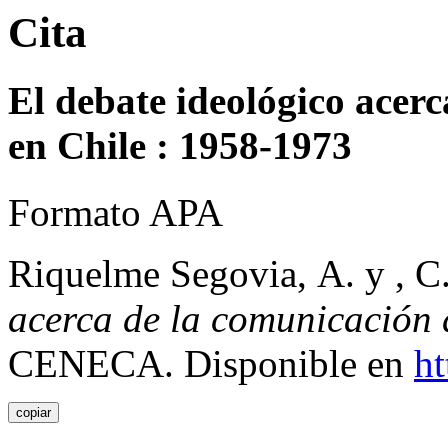
Cita
El debate ideológico acer
en Chile : 1958-1973
Formato APA
Riquelme Segovia, A. y , C
acerca de la comunicación
CENECA. Disponible en
ht
copiar